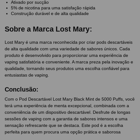
Ativado por sucção
5% de nicotina para uma satisfação rápida
Construção durável e de alta qualidade
Sobre a Marca Lost Mary:
Lost Mary é uma marca reconhecida por criar pods descartáveis
de alta qualidade com uma variedade de sabores únicos. Cada
produto é desenvolvido para proporcionar uma experiência de
vaping satisfatória e conveniente. A marca preza pela inovação e
qualidade, tornando seus produtos uma escolha confiável para
entusiastas de vaping.
Conclusão:
Com o Pod Descartável Lost Mary Black Mint de 5000 Puffs, você
terá uma experiência de menta excepcional, combinada com a
conveniência de um dispositivo descartável. Desfrute de longas
sessões de vaping com a garantia de sabores intensos e uma
sensação refrescante que se destaca. Este pod é a escolha
perfeita para quem procura uma opção prática e saborosa