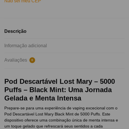
Não sei meu CEP
Descrição
Informação adicional
Avaliações
0
Pod Descartável Lost Mary – 5000
Puffs – Black Mint: Uma Jornada
Gelada e Menta Intensa
Prepare-se para uma experiência de vaping excecional com o
Pod Descartável Lost Mary Black Mint de 5000 Puffs. Este
dispositivo oferece uma combinação única de menta intensa e
um toque gelado que refrescará seus sentidos a cada