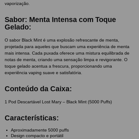
vaporização.
Sabor: Menta Intensa com Toque
Gelado:
O sabor Black Mint é uma explosão refrescante de menta,
projetada para aqueles que buscam uma experiência de menta
mais intensa. Cada puxada oferece uma mistura equilibrada de
notas de menta, criando uma sensação limpa e revigorante. O
toque gelado acentua a frescura, proporcionando uma
experiência vaping suave e satisfatória.
Conteúdo da Caixa:
1 Pod Descartável Lost Mary – Black Mint (5000 Puffs)
Características:
Aproximadamente 5000 puffs
Design compacto e portátil