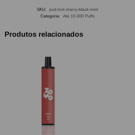
SKU:
pod-lost-marry-black-mint
Categoria:
Até 10.000 Puffs
Produtos relacionados