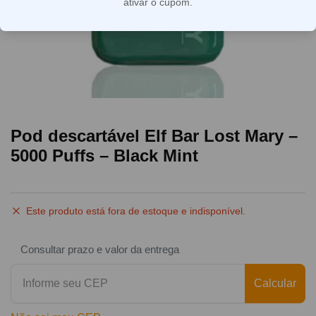
ativar o cupom.
Pod descartável Elf Bar Lost Mary –
5000 Puffs – Black Mint
Este produto está fora de estoque e indisponível.
Consultar prazo e valor da entrega
Calcular