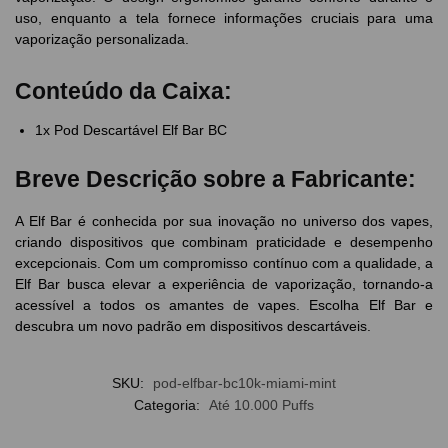
uso, enquanto a tela fornece informações cruciais para uma
vaporização personalizada.
Conteúdo da Caixa:
1x Pod Descartável Elf Bar BC
Breve Descrição sobre a Fabricante:
A Elf Bar é conhecida por sua inovação no universo dos vapes,
criando dispositivos que combinam praticidade e desempenho
excepcionais. Com um compromisso contínuo com a qualidade, a
Elf Bar busca elevar a experiência de vaporização, tornando-a
acessível a todos os amantes de vapes. Escolha Elf Bar e
descubra um novo padrão em dispositivos descartáveis.
SKU:
pod-elfbar-bc10k-miami-mint
Categoria:
Até 10.000 Puffs