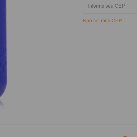
Não sei meu CEP