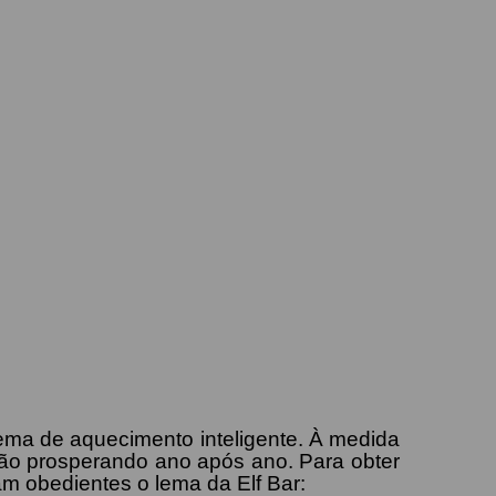
ema de aquecimento inteligente. À medida
ão prosperando ano após ano. Para obter
am obedientes o lema da Elf Bar: