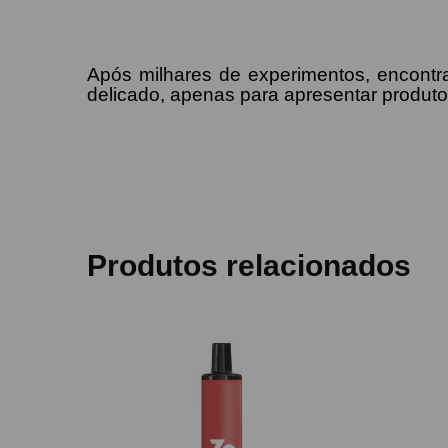
Após milhares de experimentos, encontr
delicado, apenas para apresentar produt
Produtos relacionados