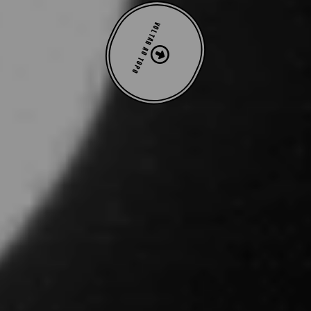
VOLTAR AO TOPO