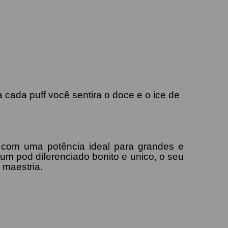
ada puff você sentira o doce e o ice de
 com uma potência ideal para grandes e
um pod diferenciado bonito e unico, o seu
 maestria.