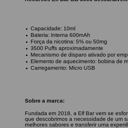
Capacidade: 10ml
Bateria: Interna 600mAh
Força da nicotina: 5% ou 50mg
3500 Puffs aproximadamente
Mecanismo de disparo ativado por emp
Elemento de aquecimento: bobina de 
Carregamento: Micro USB
Sobre a marca:
Fundada em 2018, a Elf Bar vem se esfor
que descobrimos a necessidade de um sa
melhores sabores e transferir uma experiê