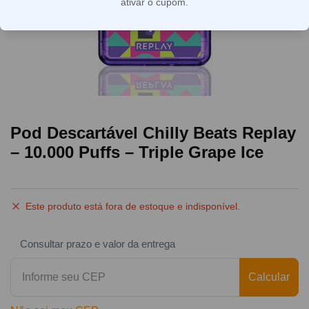
ativar o cupom.
Pod Descartável Chilly Beats Replay
– 10.000 Puffs – Triple Grape Ice
Este produto está fora de estoque e indisponível.
Consultar prazo e valor da entrega
Calcular