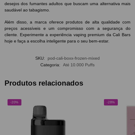
desejos dos fumantes adultos que buscam uma alternativa mais
saudável ao tabagismo.
Além disso, a marca oferece produtos de alta qualidade com
preços acessíveis e um compromisso com a segurança do
cliente. Experimente a experiência vaping premium da Cali Bars
hoje e faça a escolha inteligente para o seu bem-estar.
SKU:
pod-cali-boxx-frozen-mixed
Categoria:
Até 10.000 Puffs
Produtos relacionados
-20%
-28%