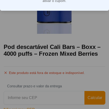
ativar o cupom.
Pod descartável Cali Bars – Boxx –
4000 puffs – Frozen Mixed Berries
Este produto está fora de estoque e indisponível.
Consultar prazo e valor da entrega
Calcular