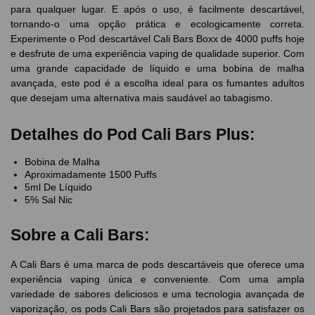
para qualquer lugar. E após o uso, é facilmente descartável,
tornando-o uma opção prática e ecologicamente correta.
Experimente o Pod descartável Cali Bars Boxx de 4000 puffs hoje
e desfrute de uma experiência vaping de qualidade superior. Com
uma grande capacidade de líquido e uma bobina de malha
avançada, este pod é a escolha ideal para os fumantes adultos
que desejam uma alternativa mais saudável ao tabagismo.
Detalhes do Pod Cali Bars Plus:
Bobina de Malha
Aproximadamente 1500 Puffs
5ml De Líquido
5% Sal Nic
Sobre a Cali Bars:
A Cali Bars é uma marca de pods descartáveis que oferece uma
experiência vaping única e conveniente. Com uma ampla
variedade de sabores deliciosos e uma tecnologia avançada de
vaporização, os pods Cali Bars são projetados para satisfazer os