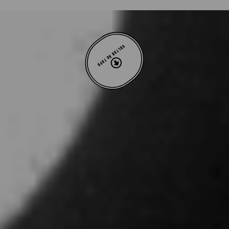
VOLTAR AO TOPO