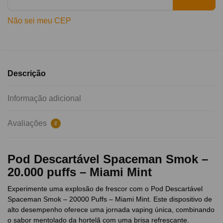
Não sei meu CEP
Descrição
Informação adicional
Avaliações
2
P
od Descartável Spaceman Smok –
20.000 puffs – Miami Mint
Experimente uma explosão de frescor com o Pod Descartável
Spaceman Smok – 20000 Puffs – Miami Mint. Este dispositivo de
alto desempenho oferece uma jornada vaping única, combinando
o sabor mentolado da hortelã com uma brisa refrescante.