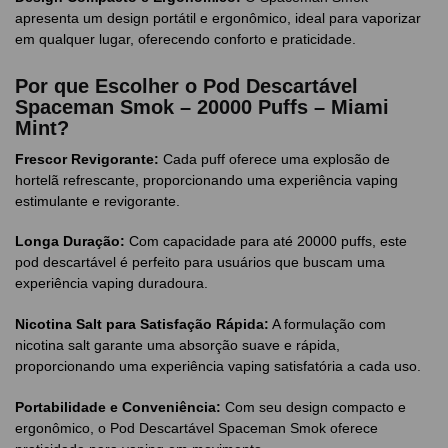
apresenta um design portátil e ergonômico, ideal para vaporizar
em qualquer lugar, oferecendo conforto e praticidade.
Por que Escolher o Pod Descartável
Spaceman Smok – 20000 Puffs – Miami
Mint?
Frescor Revigorante:
Cada puff oferece uma explosão de
hortelã refrescante, proporcionando uma experiência vaping
estimulante e revigorante.
Longa Duração:
Com capacidade para até 20000 puffs, este
pod descartável é perfeito para usuários que buscam uma
experiência vaping duradoura.
Nicotina Salt para Satisfação Rápida:
A formulação com
nicotina salt garante uma absorção suave e rápida,
proporcionando uma experiência vaping satisfatória a cada uso.
Portabilidade e Conveniência:
Com seu design compacto e
ergonômico, o Pod Descartável Spaceman Smok oferece