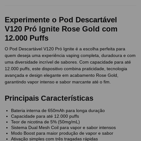
Experimente o Pod Descartável
V120 Pró Ignite Rose Gold com
12.000 Puffs
O Pod Descartável V120 Pró Ignite é a escolha perfeita para
quem deseja uma experiência vaping completa, duradoura e com
uma diversidade incrível de sabores. Com capacidade para até
12.000 puffs, este dispositivo combina praticidade, tecnologia
avançada e design elegante em acabamento Rose Gold,
garantindo vapor intenso e sabor marcante até o fim.
Principais Características
Bateria interna de 650mAh para longa duração
Capacidade para até 12.000 puffs
Teor de nicotina de 5% (50mg/mL)
Sistema Dual Mesh Coil para vapor e sabor intensos
Modo Boost para maior produção de vapor e sabor
Ativação simples com três tragadas rápidas