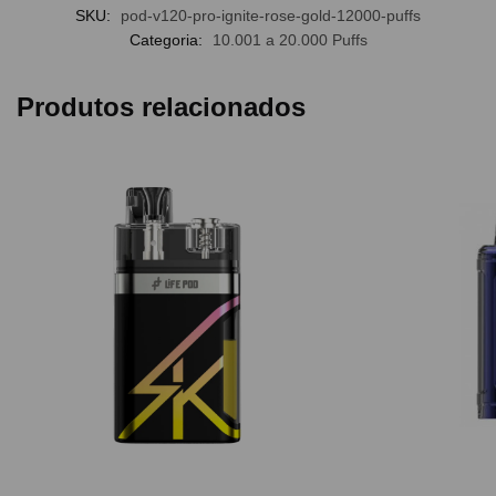
SKU:
pod-v120-pro-ignite-rose-gold-12000-puffs
Categoria:
10.001 a 20.000 Puffs
Produtos relacionados