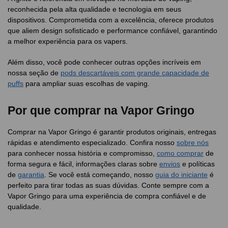
reconhecida pela alta qualidade e tecnologia em seus
dispositivos. Comprometida com a excelência, oferece produtos
que aliem design sofisticado e performance confiável, garantindo
a melhor experiência para os vapers.
Além disso, você pode conhecer outras opções incríveis em
nossa seção de
pods descartáveis com grande capacidade de
puffs
para ampliar suas escolhas de vaping.
Por que comprar na Vapor Gringo
Comprar na Vapor Gringo é garantir produtos originais, entregas
rápidas e atendimento especializado. Confira nosso
sobre nós
para conhecer nossa história e compromisso,
como comprar
de
forma segura e fácil, informações claras sobre
envios
e políticas
de
garantia
. Se você está começando, nosso
guia do iniciante
é
perfeito para tirar todas as suas dúvidas. Conte sempre com a
Vapor Gringo para uma experiência de compra confiável e de
qualidade.