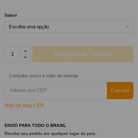
Sabor
Adicionar ao carrinho
Consultar prazo e valor da entrega
Calcular
Não sei meu CEP
ENVIO PARA TODO O BRASIL
Receba seu pedido em qualquer lugar do país.