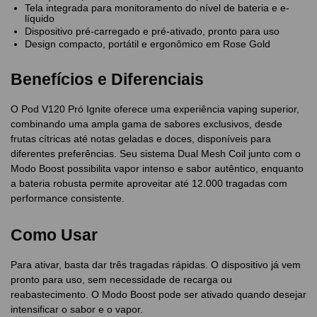
Tela integrada para monitoramento do nível de bateria e e-
líquido
Dispositivo pré-carregado e pré-ativado, pronto para uso
Design compacto, portátil e ergonômico em Rose Gold
Benefícios e Diferenciais
O Pod V120 Pró Ignite oferece uma experiência vaping superior,
combinando uma ampla gama de sabores exclusivos, desde
frutas cítricas até notas geladas e doces, disponíveis para
diferentes preferências. Seu sistema Dual Mesh Coil junto com o
Modo Boost possibilita vapor intenso e sabor autêntico, enquanto
a bateria robusta permite aproveitar até 12.000 tragadas com
performance consistente.
Como Usar
Para ativar, basta dar três tragadas rápidas. O dispositivo já vem
pronto para uso, sem necessidade de recarga ou
reabastecimento. O Modo Boost pode ser ativado quando desejar
intensificar o sabor e o vapor.