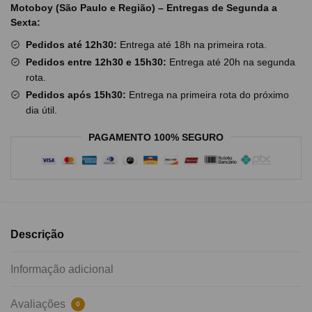
Motoboy (São Paulo e Região) – Entregas de Segunda a
Sexta:
Pedidos até 12h30:
Entrega até 18h na primeira rota.
Pedidos entre 12h30 e 15h30:
Entrega até 20h na segunda
rota.
Pedidos após 15h30:
Entrega na primeira rota do próximo
dia útil.
PAGAMENTO 100% SEGURO
Descrição
Informação adicional
Avaliações
0