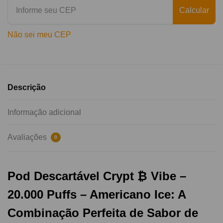
Calcular
Não sei meu CEP
Descrição
Informação adicional
Avaliações
0
Pod Descartável Crypt ₿ Vibe –
20.000 Puffs – Americano Ice: A
Combinação Perfeita de Sabor de