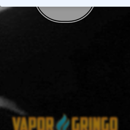
VOLTAR AO TOPO