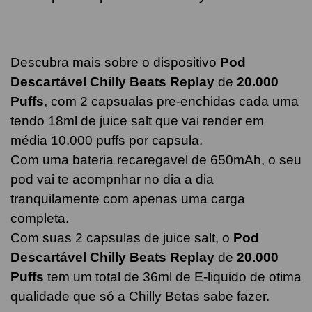
Descubra mais sobre o dispositivo
Pod
Descartável Chilly Beats Replay
de
20.000
Puffs
, com 2 capsualas pre-enchidas cada uma
tendo 18ml de juice salt que vai render em
média 10.000 puffs por capsula.
Com uma bateria recaregavel de 650mAh, o seu
pod vai te acompnhar no dia a dia
tranquilamente com apenas uma carga
completa.
Com suas 2 capsulas de juice salt, o
Pod
Descartável Chilly Beats Replay
de
20.000
Puffs
tem um total de 36ml de E-liquido de otima
qualidade que só a Chilly Betas sabe fazer.