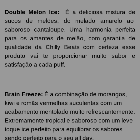
Double Melon Ice:
É a deliciosa mistura de
sucos de melões, do melado amarelo ao
saboroso cantaloupe. Uma harmonia perfeita
para os amantes de melão, com garantia de
qualidade da Chilly Beats com certeza esse
produto vai te proporcionar muito sabor e
satisfação a cada puff.
Brain Freeze:
É a combinação de morangos,
kiwi e romãs vermelhas suculentas com um
acabamento mentolado muito refrescantemente.
Extremamente tropical e saboroso com um leve
toque ice perfeito para equilibrar os sabores
sendo perfeito para o seu all day.