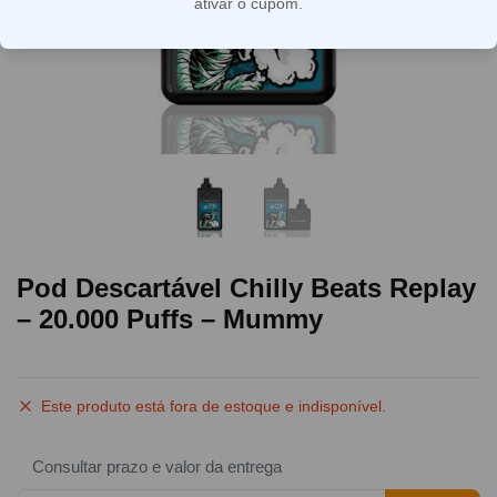
ativar o cupom.
Pod Descartável Chilly Beats Replay
– 20.000 Puffs – Mummy
Este produto está fora de estoque e indisponível.
Consultar prazo e valor da entrega