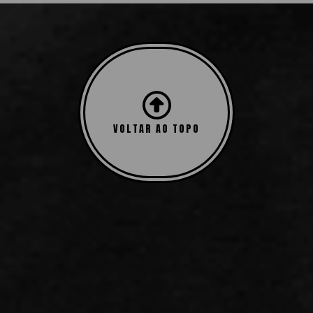
Mostrando todos os 2 resultados
VOLTAR AO TOPO