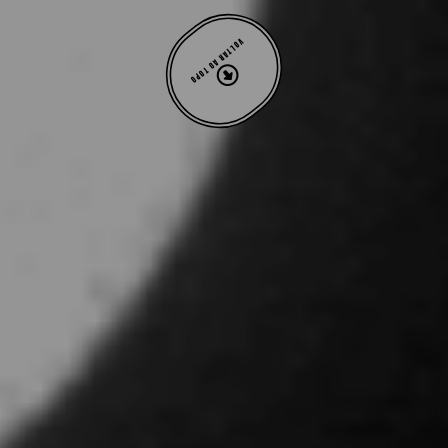
VOLTAR AO TOPO