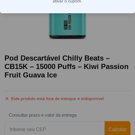
ativar o cupom.
Pod Descartável Chilly Beats –
CB15K – 15000 Puffs – Kiwi Passion
Fruit Guava Ice
Este produto está fora de estoque e indisponível.
Consultar prazo e valor da entrega
Calcular