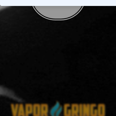
VOLTAR AO TOPO