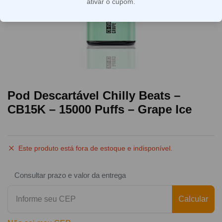
ativar o cupom.
Pod Descartável Chilly Beats –
CB15K – 15000 Puffs – Grape Ice
Este produto está fora de estoque e indisponível.
Consultar prazo e valor da entrega
Calcular