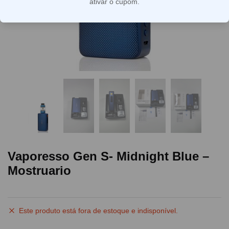
ativar o cupom.
Vaporesso Gen S- Midnight Blue –
Mostruario
Este produto está fora de estoque e indisponível.