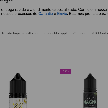
, entrega rápida e atendimento especializado. Confie em nossa
a nossos processos de
Garantia
e
Envio
. Estamos prontos para
:
liquido-hypnos-salt-spearmint-double-apple
Categoria:
Salt Mento
-14%