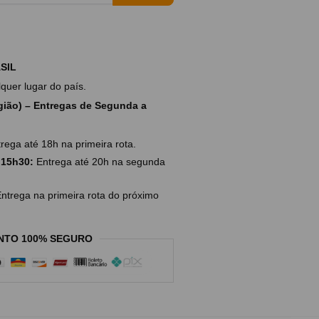
SIL
uer lugar do país.
ião) – Entregas de Segunda a
rega até 18h na primeira rota.
 15h30:
Entrega até 20h na segunda
ntrega na primeira rota do próximo
NTO 100% SEGURO