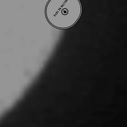
VOLTAR AO TOPO