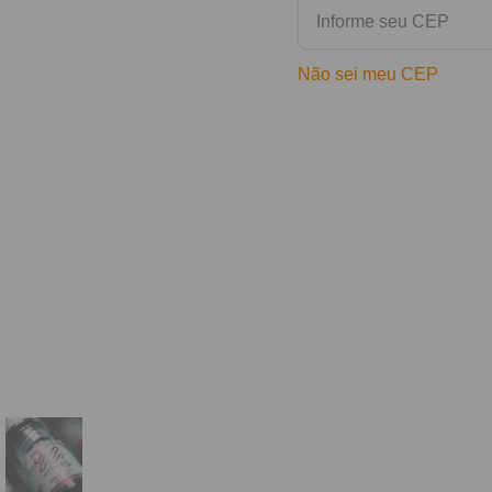
Não sei meu CEP