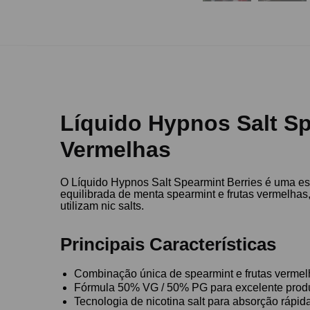
Líquido Hypnos Salt Sp
Vermelhas
O Líquido Hypnos Salt Spearmint Berries é uma e
equilibrada de menta spearmint e frutas vermelhas
utilizam nic salts.
Principais Características
Combinação única de spearmint e frutas verme
Fórmula 50% VG / 50% PG para excelente prod
Tecnologia de nicotina salt para absorção rápida