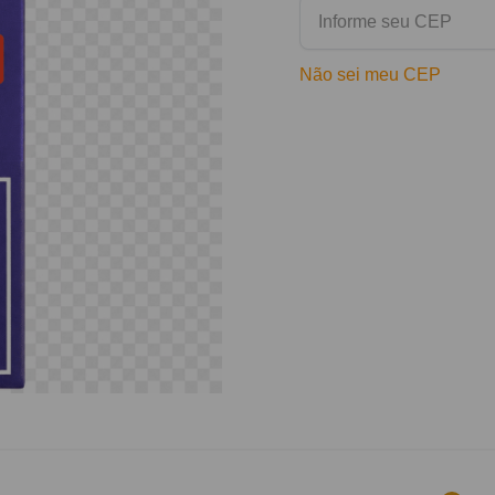
Não sei meu CEP