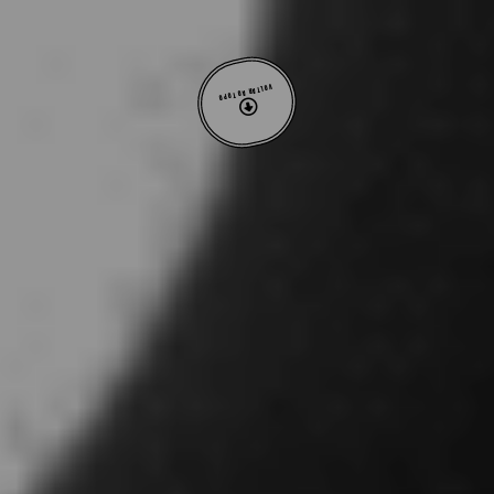
VOLTAR AO TOPO