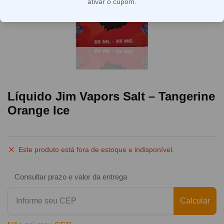
ativar o cupom.
Líquido Jim Vapors Salt – Tangerine
Orange Ice
Este produto está fora de estoque e indisponível.
Consultar prazo e valor da entrega
Calcular