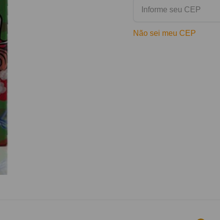
Não sei meu CEP