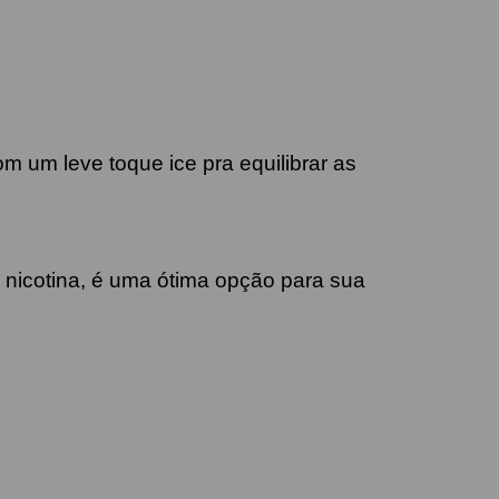
 um leve toque ice pra equilibrar as
e nicotina, é uma ótima opção para sua