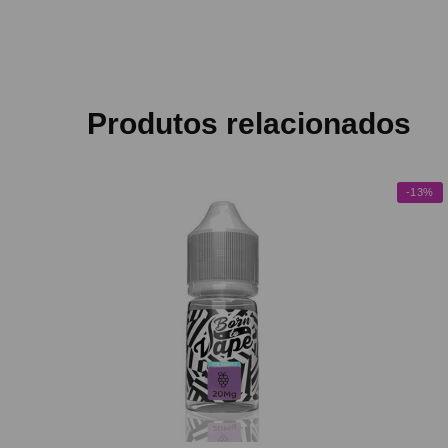
Produtos relacionados
-13%