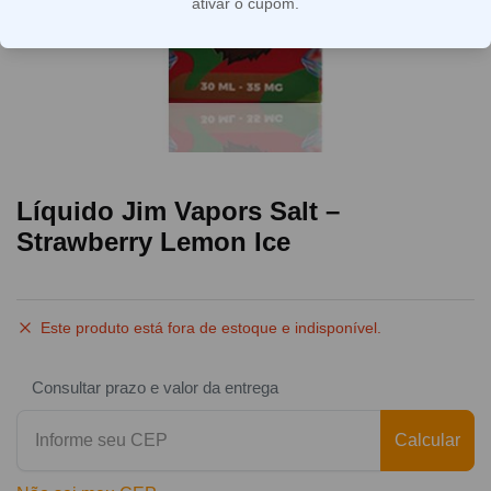
ativar o cupom.
Líquido Jim Vapors Salt –
Strawberry Lemon Ice
Este produto está fora de estoque e indisponível.
Consultar prazo e valor da entrega
Calcular