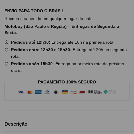
ENVIO PARA TODO O BRASIL
Receba seu pedido em qualquer lugar do país.
Motoboy (São Paulo e Região) – Entregas de Segunda a
Sexta:
Pedidos até 12h30:
Entrega até 18h na primeira rota.
Pedidos entre 12h30 e 15h30:
Entrega até 20h na segunda
rota.
Pedidos após 15h30:
Entrega na primeira rota do próximo
dia útil.
PAGAMENTO 100% SEGURO
Descrição