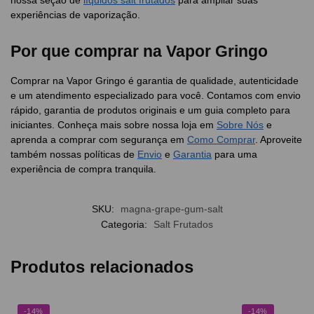
experiências de vaporização.
Por que comprar na Vapor Gringo
Comprar na Vapor Gringo é garantia de qualidade, autenticidade
e um atendimento especializado para você. Contamos com envio
rápido, garantia de produtos originais e um guia completo para
iniciantes. Conheça mais sobre nossa loja em
Sobre Nós
e
aprenda a comprar com segurança em
Como Comprar
. Aproveite
também nossas políticas de
Envio
e
Garantia
para uma
experiência de compra tranquila.
SKU:
magna-grape-gum-salt
Categoria:
Salt Frutados
Produtos relacionados
-14%
-14%