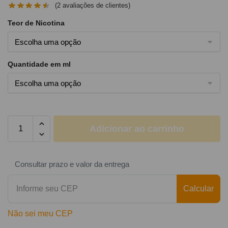
(
2
avaliações de clientes)
Teor de Nicotina
Quantidade em ml
Adicionar ao carrinho
Consultar prazo e valor da entrega
Calcular
Não sei meu CEP