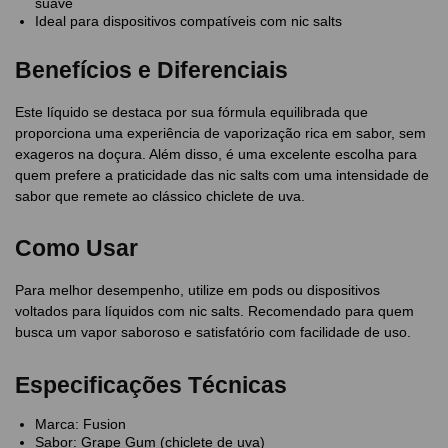
suave
Ideal para dispositivos compatíveis com nic salts
Benefícios e Diferenciais
Este líquido se destaca por sua fórmula equilibrada que
proporciona uma experiência de vaporização rica em sabor, sem
exageros na doçura. Além disso, é uma excelente escolha para
quem prefere a praticidade das nic salts com uma intensidade de
sabor que remete ao clássico chiclete de uva.
Como Usar
Para melhor desempenho, utilize em pods ou dispositivos
voltados para líquidos com nic salts. Recomendado para quem
busca um vapor saboroso e satisfatório com facilidade de uso.
Especificações Técnicas
Marca: Fusion
Sabor: Grape Gum (chiclete de uva)