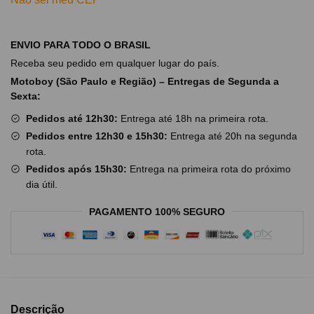
ENVIO PARA TODO O BRASIL
Receba seu pedido em qualquer lugar do país.
Motoboy (São Paulo e Região) – Entregas de Segunda a
Sexta:
Pedidos até 12h30:
Entrega até 18h na primeira rota.
Pedidos entre 12h30 e 15h30:
Entrega até 20h na segunda
rota.
Pedidos após 15h30:
Entrega na primeira rota do próximo
dia útil.
PAGAMENTO 100% SEGURO
Descrição