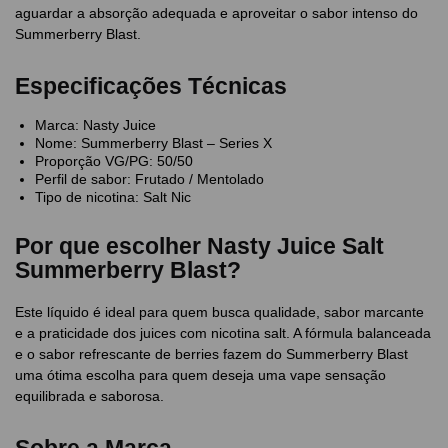
aguardar a absorção adequada e aproveitar o sabor intenso do
Summerberry Blast.
Especificações Técnicas
Marca: Nasty Juice
Nome: Summerberry Blast – Series X
Proporção VG/PG: 50/50
Perfil de sabor: Frutado / Mentolado
Tipo de nicotina: Salt Nic
Por que escolher Nasty Juice Salt
Summerberry Blast?
Este líquido é ideal para quem busca qualidade, sabor marcante
e a praticidade dos juices com nicotina salt. A fórmula balanceada
e o sabor refrescante de berries fazem do Summerberry Blast
uma ótima escolha para quem deseja uma vape sensação
equilibrada e saborosa.