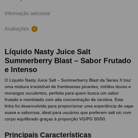
Informação adicional
Avaliações
0
Líquido Nasty Juice Salt
Summerberry Blast – Sabor Frutado
e Intenso
O Líquido Nasty Juice Salt – Summerberry Blast da Series X traz
uma mistura irresistível de framboesas picantes, mirtilos doces e
morangos suculentos, perfeita para quem busca um sabor
frutado e mentolado com alta concentração de nicotina. Esta
linha foi desenvolvida para proporcionar uma experiência de vape
suave e saborosa, ideal para usuários que preferem salt nic com
corpo equilibrado graças à proporção VG/PG 50/50.
Principais Características