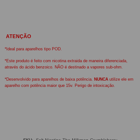
ATENÇÃO
*Ideal para aparelhos tipo POD.
*Este produto é feito com nicotina extraida de maneira diferenciada,
através do ácido benzoico. NÃO é destinado a vapores sub-ohm.
*Desenvolvido para aparelhos de baixa potência.
NUNCA
utilize ele em
aparelho com potência maior que 15v. Perigo de intoxicação.