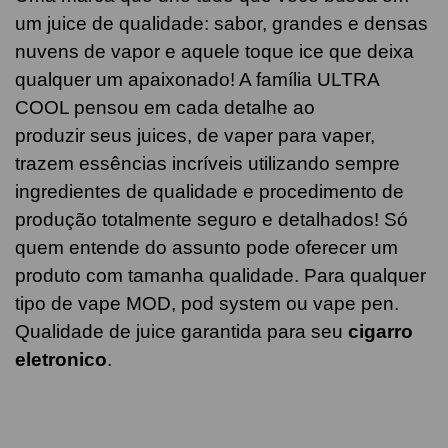
um juice de qualidade: sabor, grandes e densas
nuvens de vapor e aquele toque ice que deixa
qualquer um apaixonado! A família ULTRA
COOL pensou em cada detalhe ao
produzir seus juices, de vaper para vaper,
trazem essências incríveis utilizando sempre
ingredientes de qualidade e procedimento de
produção totalmente seguro e detalhados! Só
quem entende do assunto pode oferecer um
produto com tamanha qualidade. Para qualquer
tipo de vape MOD, pod system ou vape pen.
Qualidade de juice garantida para seu
cigarro
eletronico
.