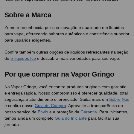
Sobre a Marca
Zomo é reconhecida por sua inovação e qualidade em líquidos
para vape, oferecendo sabores autênticos e consistência superior
para usuários exigentes.
Confira também outras opções de líquidos refrescantes na seção
de
e-líquidos Ice
e descubra mais variedades para seu vape.
Por que comprar na Vapor Gringo
Na Vapor Gringo, você encontra produtos originais com garantia
e entrega rápida. Nosso compromisso é oferecer qualidade, total
segurança e atendimento diferenciado. Saiba mais em
Sobre Nós
e confira nosso
Guia de Compra
. Aproveite a transparência do
nosso serviço de
Envio
e a proteção da
Garantia
. Para iniciantes,
temos ainda um completo
Guia do Iniciante
para facilitar sua
jornada.