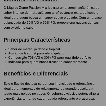
O Líquido Zomo Passion Mix Ice traz uma combinação única de
sabor intenso de maracujá com a refrescância extra do Iceburst,
ideal para quem busca um vapor suave e gelado. Com uma base
balanceada de 70% VG e 30% PG, proporciona nuvens densas
com excelente sabor.
Principais Características
Sabor de maracujá doce e tropical
Adição de Iceburst para efeito gelado
Composição 70% VG e 30% PG para equilíbrio perfeito
Indicado para quem busca frescor e sabor marcante
Benefícios e Diferenciais
Este e-líquido destaca-se por sua intensidade e refrescância,
ideal para momentos de relaxamento ou quando deseja um
toque mais gelado no vapor. O Iceburst exclusivo potencializa a
experiência, tornando cada tragada refrescante e prazerosa.