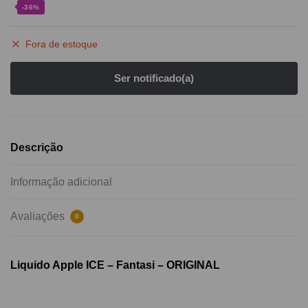
-36%
Fora de estoque
Descrição
Informação adicional
Avaliações
0
Liquido Apple ICE – Fantasi – ORIGINAL