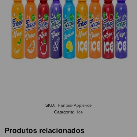
SKU:
Fantasi-Apple-ice
Categoria:
Ice
Produtos relacionados