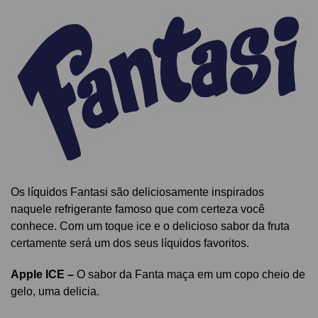
Os líquidos Fantasi são deliciosamente inspirados
naquele refrigerante famoso que com certeza você
conhece.
Com um toque ice e o delicioso sabor da fruta
certamente será um dos seus líquidos favoritos.
Apple ICE –
O sabor da Fanta maça em um copo cheio de
gelo, uma delicia.