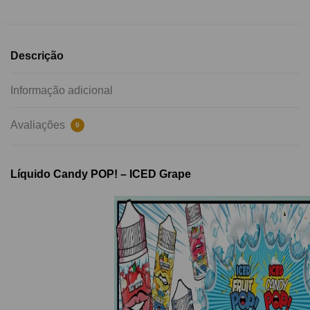
Descrição
Informação adicional
Avaliações
0
Líquido Candy POP! – ICED Grape