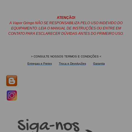
ATENÇÃO!
A Vapor Gringo NÃO SE RESPONSABILIZA PELO USO INDEVIDO DO
EQUIPAMENTO. LEIA O MANUAL DE INSTRUÇÕES OU ENTRE EM
CONTATO PARA ESCLARECER DÚVIDAS ANTES DO PRIMEIRO USO.
> CONSULTE NOSSOS TERMOS E CONDIÇÕES <
Entregas e Fretes
Troca e Devoluções
Garantia