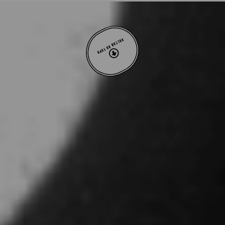
VOLTAR AO TOPO