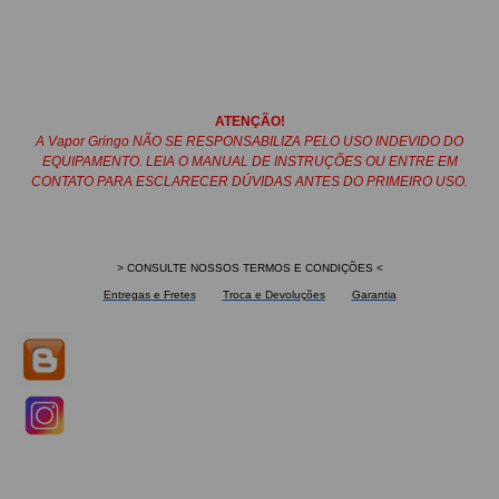
ATENÇÃO!
A Vapor Gringo NÃO SE RESPONSABILIZA PELO USO INDEVIDO DO
EQUIPAMENTO. LEIA O MANUAL DE INSTRUÇÕES OU ENTRE EM
CONTATO PARA ESCLARECER DÚVIDAS ANTES DO PRIMEIRO USO.
> CONSULTE NOSSOS TERMOS E CONDIÇÕES <
Entregas e Fretes
Troca e Devoluções
Garantia