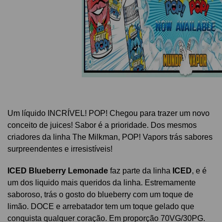
Um líquido INCRÍVEL! POP! Chegou para trazer um novo
conceito de juices! Sabor é a prioridade. Dos mesmos
criadores da linha The Milkman, POP! Vapors trás sabores
surpreendentes e irresistíveis!
ICED Blueberry Lemonade
faz parte da linha
ICED
, e é
um dos liquido mais queridos da linha. Estremamente
saboroso, trás o gosto do blueberry com um toque de
limão. DOCE e arrebatador tem um toque gelado que
conquista qualquer coração. Em proporção 70VG/30PG.