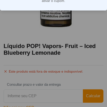
ativar o cupom.
Líquido POP! Vapors- Fruit – Iced
Blueberry Lemonade
Este produto está fora de estoque e indisponível.
Consultar prazo e valor da entrega
Calcular