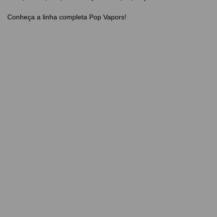
Conheça a linha completa Pop Vapors!