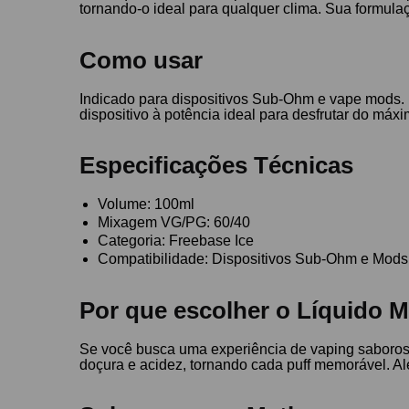
tornando-o ideal para qualquer clima. Sua formul
Como usar
Indicado para dispositivos Sub-Ohm e vape mods. 
dispositivo à potência ideal para desfrutar do máxi
Especificações Técnicas
Volume: 100ml
Mixagem VG/PG: 60/40
Categoria: Freebase Ice
Compatibilidade: Dispositivos Sub-Ohm e Mods
Por que escolher o Líquido 
Se você busca uma experiência de vaping saborosa
doçura e acidez, tornando cada puff memorável. Al