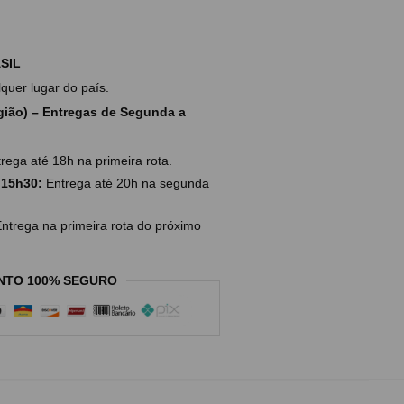
SIL
uer lugar do país.
ião) – Entregas de Segunda a
rega até 18h na primeira rota.
 15h30:
Entrega até 20h na segunda
ntrega na primeira rota do próximo
NTO 100% SEGURO