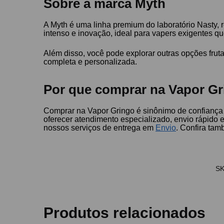
Sobre a marca Myth
A Myth é uma linha premium do laboratório Nasty, 
intenso e inovação, ideal para vapers exigentes 
Além disso, você pode explorar outras opções fru
completa e personalizada.
Por que comprar na Vapor Gr
Comprar na Vapor Gringo é sinônimo de confiança 
oferecer atendimento especializado, envio rápido
nossos serviços de entrega em
Envio
. Confira ta
S
Produtos relacionados