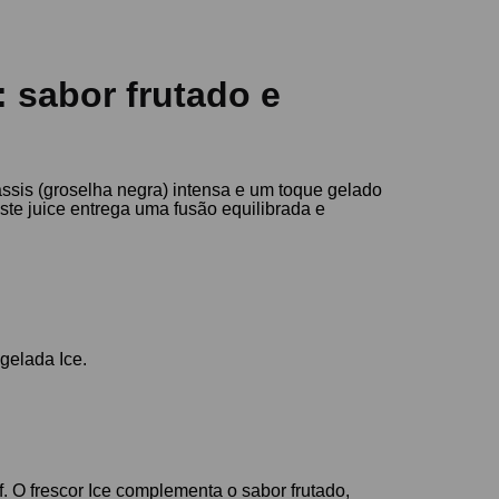
 sabor frutado e
ssis (groselha negra) intensa e um toque gelado
ste juice entrega uma fusão equilibrada e
gelada Ice.
. O frescor Ice complementa o sabor frutado,