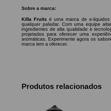
Sobre a marca:
Killa Fruits
é uma marca de e-liquidos 
qualquer paladar. Com uma equipe altam
ingredientes de alta qualidade e tecnol
projetados para oferecer uma experiê
aromáticas. Experimente agora os sabore
marca tem a oferecer.
Produtos relacionados