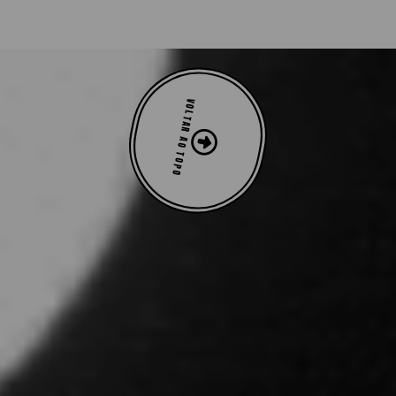
VOLTAR AO TOPO