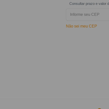
Consultar prazo e valor 
Não sei meu CEP