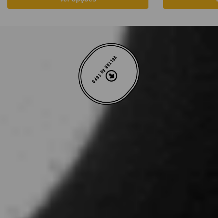
VOLTAR AO TOPO