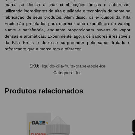
marca se dedica a criar combinações únicas e saborosas,
utilizando ingredientes de alta qualidade e tecnologia de ponta na
fabricação de seus produtos. Além disso, os e-liquidos da Killa
Fruits são projetados para oferecer uma experiência de vaping
suave e satisfatória, enquanto proporcionam nuvens de vapor
densas e aromáticas. Experimente agora os sabores irresistíveis
da Killa Fruits e deixe-se surpreender pelo sabor frutado e
refrescante que a marca tem a oferecer.
SKU:
liquido-killa-fruits-grape-apple-ice
Categoria:
Ice
Produtos relacionados