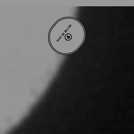
VOLTAR AO TOPO