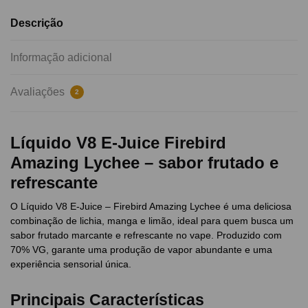
Descrição
Informação adicional
Avaliações
2
Líquido V8 E-Juice Firebird
Amazing Lychee – sabor frutado e
refrescante
O Líquido V8 E-Juice – Firebird Amazing Lychee é uma deliciosa
combinação de lichia, manga e limão, ideal para quem busca um
sabor frutado marcante e refrescante no vape. Produzido com
70% VG, garante uma produção de vapor abundante e uma
experiência sensorial única.
Principais Características