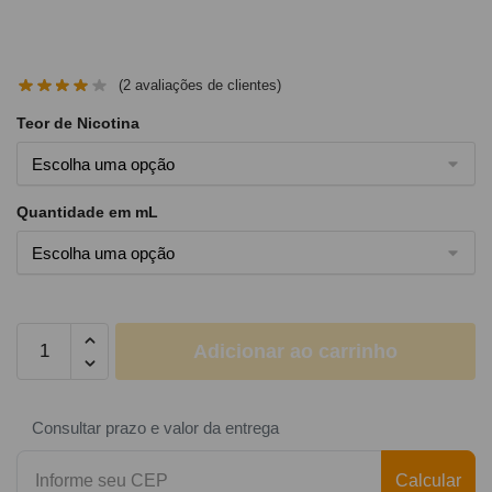
(
2
avaliações de clientes)
Teor de Nicotina
Quantidade em mL
Adicionar ao carrinho
Consultar prazo e valor da entrega
Calcular