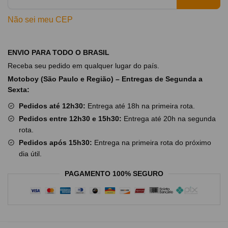
Não sei meu CEP
ENVIO PARA TODO O BRASIL
Receba seu pedido em qualquer lugar do país.
Motoboy (São Paulo e Região) – Entregas de Segunda a
Sexta:
Pedidos até 12h30:
Entrega até 18h na primeira rota.
Pedidos entre 12h30 e 15h30:
Entrega até 20h na segunda
rota.
Pedidos após 15h30:
Entrega na primeira rota do próximo
dia útil.
PAGAMENTO 100% SEGURO