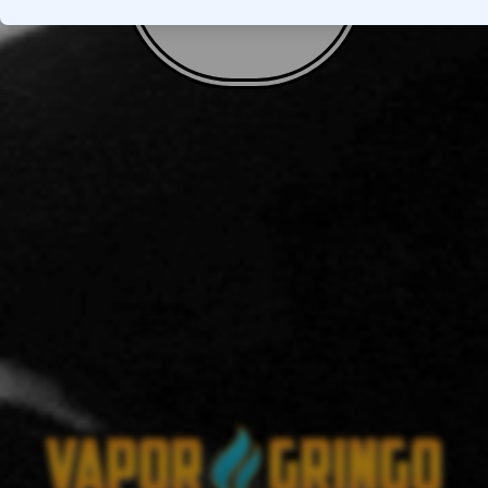
VOLTAR AO TOPO