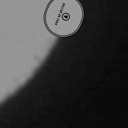
VOLTAR AO TOPO