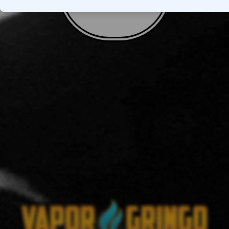
VOLTAR AO TOPO