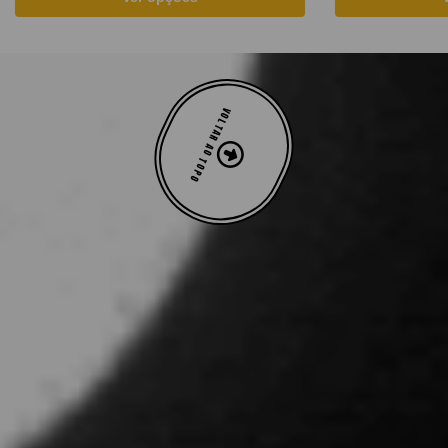
VOLTAR AO TOPO