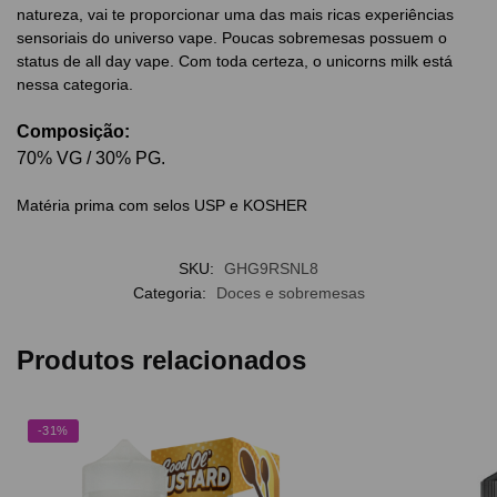
natureza, vai te proporcionar uma das mais ricas experiências
sensoriais do universo vape. Poucas sobremesas possuem o
status de all day vape. Com toda certeza, o unicorns milk está
nessa categoria.
Composição:
70% VG / 30% PG.
Matéria prima com selos USP e KOSHER
SKU:
GHG9RSNL8
Categoria:
Doces e sobremesas
Produtos relacionados
-31%