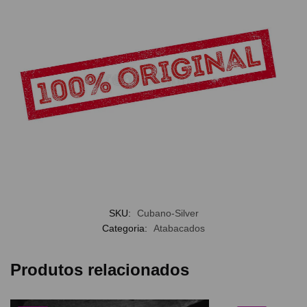
SKU:
Cubano-Silver
Categoria:
Atabacados
Produtos relacionados