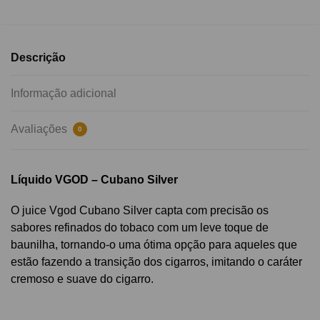
Descrição
Informação adicional
Avaliações
0
Líquido VGOD – Cubano Silver
O juice
Vgod Cubano Silver capta com precisão os
sabores refinados do tobaco com um leve toque de
baunilha, tornando-o uma ótima opção para aqueles que
estão fazendo a transição dos cigarros, imitando o caráter
cremoso e suave do cigarro.