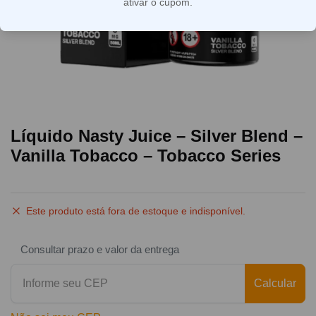
ativar o cupom.
Líquido Nasty Juice – Silver Blend –
Vanilla Tobacco – Tobacco Series
Este produto está fora de estoque e indisponível.
Consultar prazo e valor da entrega
Calcular