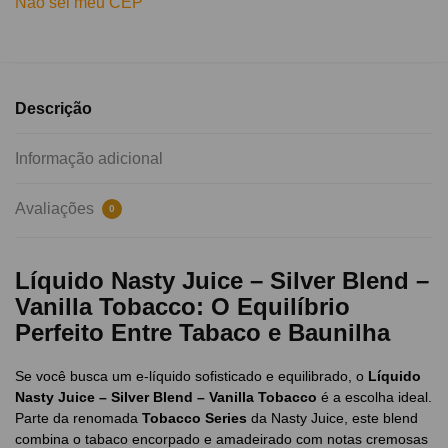
Não sei meu CEP
Descrição
Informação adicional
Avaliações
0
Líquido Nasty Juice – Silver Blend –
Vanilla Tobacco: O Equilíbrio
Perfeito Entre Tabaco e Baunilha
Se você busca um e-líquido sofisticado e equilibrado, o
Líquido
Nasty Juice – Silver Blend – Vanilla Tobacco
é a escolha ideal.
Parte da renomada
Tobacco Series
da Nasty Juice, este blend
combina o tabaco encorpado e amadeirado com notas cremosas