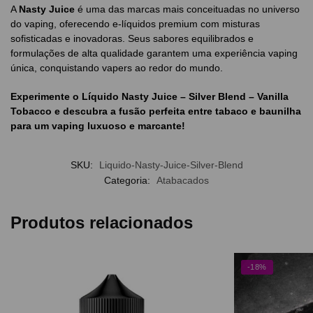
A
Nasty Juice
é uma das marcas mais conceituadas no universo
do vaping, oferecendo e-líquidos premium com misturas
sofisticadas e inovadoras. Seus sabores equilibrados e
formulações de alta qualidade garantem uma experiência vaping
única, conquistando vapers ao redor do mundo.
Experimente o Líquido Nasty Juice – Silver Blend – Vanilla
Tobacco e descubra a fusão perfeita entre tabaco e baunilha
para um vaping luxuoso e marcante!
SKU:
Liquido-Nasty-Juice-Silver-Blend
Categoria:
Atabacados
Produtos relacionados
-18%