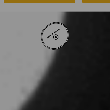
VOLTAR AO TOPO