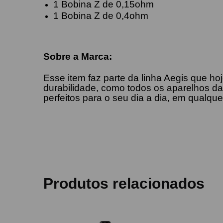
1 Bobina Z de 0,15ohm
1 Bobina Z de 0,4ohm
Sobre a Marca:
Esse item faz parte da linha Aegis que ho
durabilidade, como todos os aparelhos d
perfeitos para o seu dia a dia, em qualque
Produtos relacionados