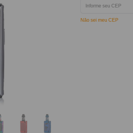
Não sei meu CEP