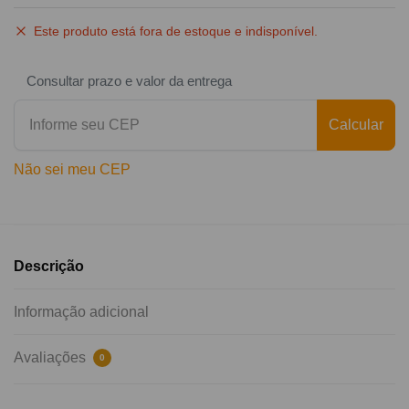
Este produto está fora de estoque e indisponível.
Consultar prazo e valor da entrega
Calcular
Não sei meu CEP
Descrição
Informação adicional
Avaliações
0