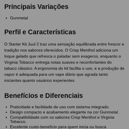
Principais Variações
Gunmetal
Perfil e Características
O Starter Kit Juul 2 traz uma sensação equilibrada entre frescor e
tradição nos sabores oferecidos. O Crisp Menthol adiciona um
toque gelado que refresca o paladar sem exageros, enquanto o
Virginia Tobacco entrega notas suaves e reconfortantes do
tabaco clássico. A ergonomia do kit facilita o uso, e a produção de
vapor é adequada para um vape diário que agrada tanto
iniciantes quanto usuários experientes.
Benefícios e Diferenciais
Praticidade e facilidade de uso com sistema integrado.
Design compacto e acabamento elegante na cor Gunmetal.
Compatibilidade com os sabores Crisp Menthol e Virginia
Tobacco.
Excelente custo-benefício para quem inicia ou busca