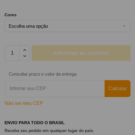
Cores
Adicionar ao carrinho
Consultar prazo e valor da entrega
Calcular
Não sei meu CEP
ENVIO PARA TODO O BRASIL
Receba seu pedido em qualquer lugar do país.