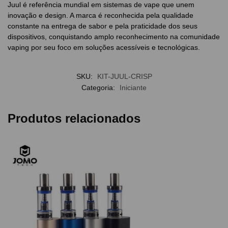
Juul é referência mundial em sistemas de vape que unem
inovação e design. A marca é reconhecida pela qualidade
constante na entrega de sabor e pela praticidade dos seus
dispositivos, conquistando amplo reconhecimento na comunidade
vaping por seu foco em soluções acessíveis e tecnológicas.
SKU:
KIT-JUUL-CRISP
Categoria:
Iniciante
Produtos relacionados