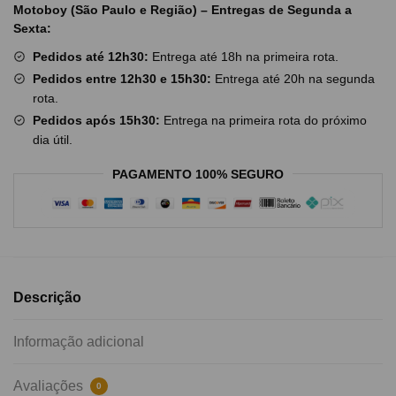
Motoboy (São Paulo e Região) – Entregas de Segunda a
Sexta:
Pedidos até 12h30:
Entrega até 18h na primeira rota.
Pedidos entre 12h30 e 15h30:
Entrega até 20h na segunda
rota.
Pedidos após 15h30:
Entrega na primeira rota do próximo
dia útil.
PAGAMENTO 100% SEGURO
Descrição
Informação adicional
Avaliações
0