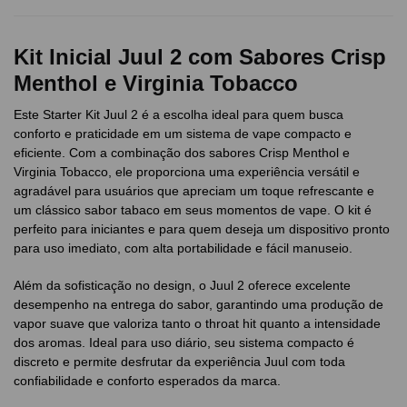
Kit Inicial Juul 2 com Sabores Crisp
Menthol e Virginia Tobacco
Este Starter Kit Juul 2 é a escolha ideal para quem busca
conforto e praticidade em um sistema de vape compacto e
eficiente. Com a combinação dos sabores Crisp Menthol e
Virginia Tobacco, ele proporciona uma experiência versátil e
agradável para usuários que apreciam um toque refrescante e
um clássico sabor tabaco em seus momentos de vape. O kit é
perfeito para iniciantes e para quem deseja um dispositivo pronto
para uso imediato, com alta portabilidade e fácil manuseio.
Além da sofisticação no design, o Juul 2 oferece excelente
desempenho na entrega do sabor, garantindo uma produção de
vapor suave que valoriza tanto o throat hit quanto a intensidade
dos aromas. Ideal para uso diário, seu sistema compacto é
discreto e permite desfrutar da experiência Juul com toda
confiabilidade e conforto esperados da marca.