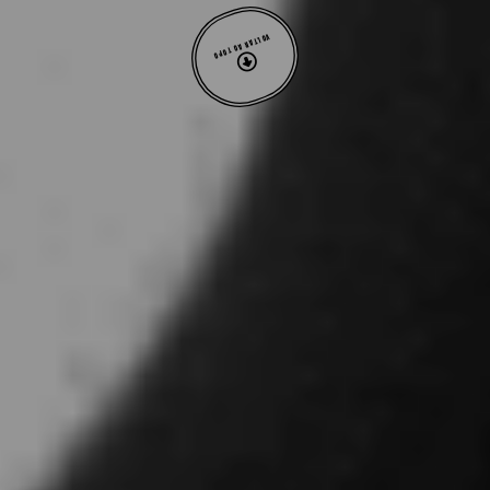
VOLTAR AO TOPO