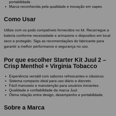
portabilidade.
Marca reconhecida pela qualidade e inovação em vapes.
Como Usar
Utilize com os pods compatíveis fornecidos no kit. Recarregue a
bateria conforme necessidade e armazene o dispositivo em local
seco e protegido. Siga as recomendações do fabricante para
garantir a melhor performance e segurança no uso.
Por que escolher Starter Kit Juul 2 –
Crisp Menthol + Virginia Tobacco
Experiência versátil com sabores refrescantes e clássicos.
Sistema compacto ideal para uso diário e discreto.
Fácil manuseio e manutenção para usuários iniciantes.
Qualidade e confiabilidade da marca Juul.
Ótima relação entre design, desempenho e portabilidade.
Sobre a Marca