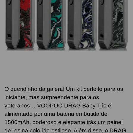
O queridinho da galera! Um kit perfeito para os
iniciante, mas surpreendente para os
veteranos… VOOPOO DRAG Baby Trio é
alimentado por uma bateria embutida de
1500mAh, poderoso e elegante trás um painel
de resina colorida estiloso. Além disso, o DRAG