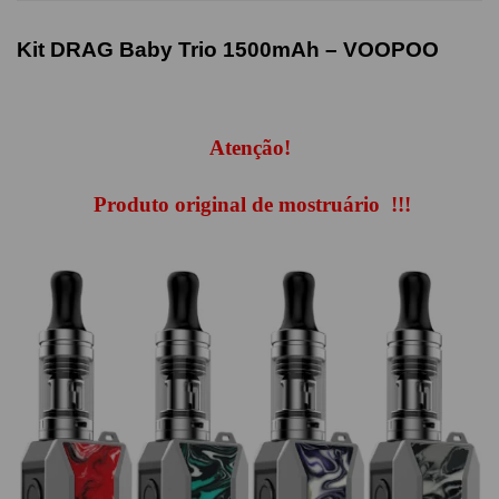
Kit DRAG Baby Trio 1500mAh – VOOPOO
Atenção!
Produto original de mostruário !!!