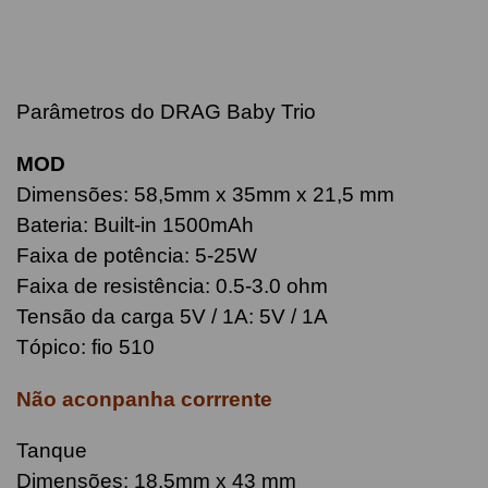
Parâmetros do
DRAG Baby Trio
MOD
Dimensões: 58,5mm x 35mm x 21,5 mm
Bateria: Built-in 1500mAh
Faixa de potência: 5-25W
Faixa de resistência: 0.5-3.0 ohm
Tensão da carga 5V / 1A: 5V / 1A
Tópico: fio 510
Não aconpanha corrrente
Tanque
Dimensões: 18,5mm x 43 mm