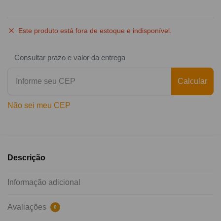
Este produto está fora de estoque e indisponível.
Consultar prazo e valor da entrega
Calcular
Não sei meu CEP
Descrição
Informação adicional
Avaliações
0