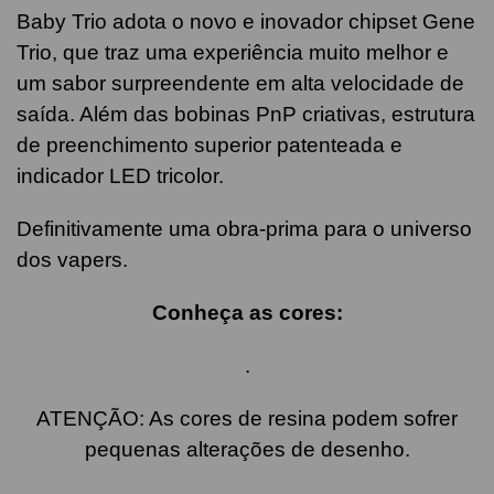
Baby Trio adota o novo e inovador chipset Gene
Trio, que traz uma experiência muito melhor e
um sabor surpreendente em alta velocidade de
saída. Além das bobinas PnP criativas, estrutura
de preenchimento superior patenteada e
indicador LED tricolor.
Definitivamente uma obra-prima para o universo
dos vapers.
Conheça as cores:
.
ATENÇÃO: As cores de resina podem sofrer
pequenas alterações de desenho.