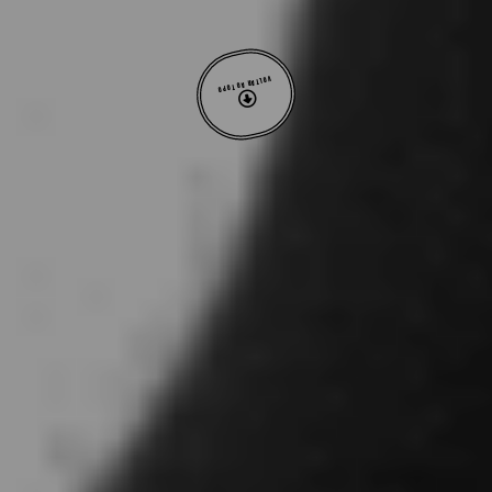
VOLTAR AO TOPO