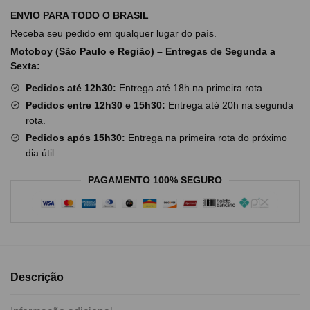
ENVIO PARA TODO O BRASIL
Receba seu pedido em qualquer lugar do país.
Motoboy (São Paulo e Região) – Entregas de Segunda a
Sexta:
Pedidos até 12h30:
Entrega até 18h na primeira rota.
Pedidos entre 12h30 e 15h30:
Entrega até 20h na segunda
rota.
Pedidos após 15h30:
Entrega na primeira rota do próximo
dia útil.
PAGAMENTO 100% SEGURO
Descrição