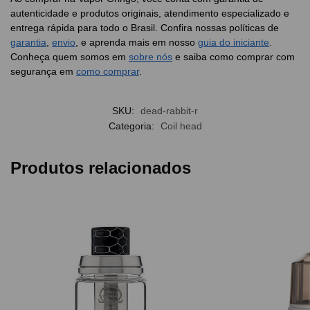
autenticidade e produtos originais, atendimento especializado e
entrega rápida para todo o Brasil. Confira nossas políticas de
garantia
,
envio
, e aprenda mais em nosso
guia do iniciante
.
Conheça quem somos em
sobre nós
e saiba como comprar com
segurança em
como comprar
.
SKU:
dead-rabbit-r
Categoria:
Coil head
Produtos relacionados