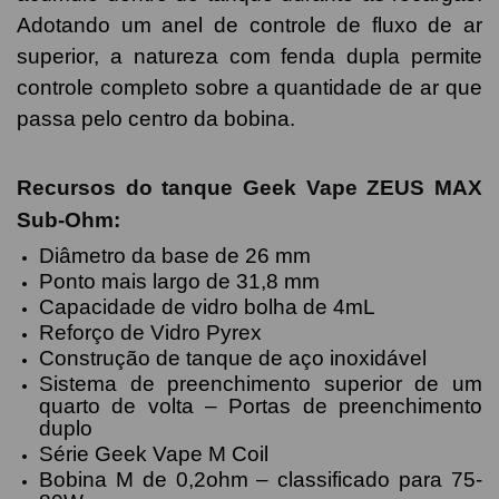
Adotando um anel de controle de fluxo de ar
superior, a natureza com fenda dupla permite
controle completo sobre a quantidade de ar que
passa pelo centro da bobina.
Recursos do tanque Geek Vape ZEUS MAX
Sub-Ohm:
Diâmetro da base de 26 mm
Ponto mais largo de 31,8 mm
Capacidade de vidro bolha de 4mL
Reforço de Vidro Pyrex
Construção de tanque de aço inoxidável
Sistema de preenchimento superior de um
quarto de volta – Portas de preenchimento
duplo
Série Geek Vape M Coil
Bobina M de 0,2ohm – classificado para 75-