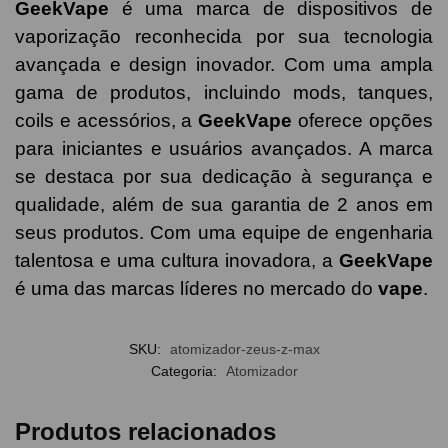
GeekVape
é uma marca de dispositivos de
vaporização reconhecida por sua tecnologia
avançada e design inovador. Com uma ampla
gama de produtos, incluindo mods, tanques,
coils e acessórios, a
GeekVape
oferece opções
para iniciantes e usuários avançados. A marca
se destaca por sua dedicação à segurança e
qualidade, além de sua garantia de 2 anos em
seus produtos. Com uma equipe de engenharia
talentosa e uma cultura inovadora, a
GeekVape
é uma das marcas líderes no mercado do
vape
.
SKU:
atomizador-zeus-z-max
Categoria:
Atomizador
Produtos relacionados