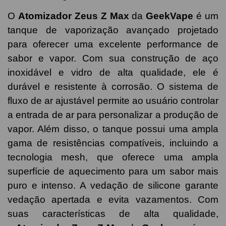
O
Atomizador
Zeus
Z Max
da
GeekVape
é um
tanque de vaporização avançado projetado
para oferecer uma excelente performance de
sabor e vapor. Com sua construção de aço
inoxidável e vidro de alta qualidade, ele é
durável e resistente à corrosão. O sistema de
fluxo de ar ajustável permite ao usuário controlar
a entrada de ar para personalizar a produção de
vapor. Além disso, o tanque possui uma ampla
gama de resistências compatíveis, incluindo a
tecnologia mesh, que oferece uma ampla
superfície de aquecimento para um sabor mais
puro e intenso. A vedação de silicone garante
vedação apertada e evita vazamentos. Com
suas características de alta qualidade,