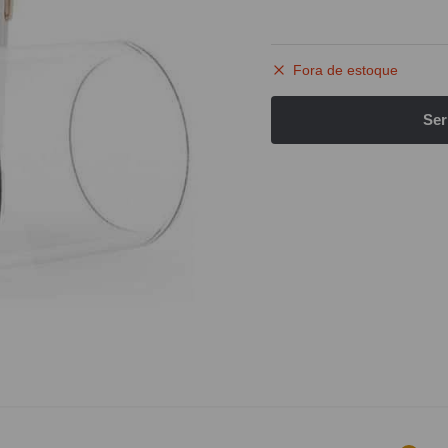
Fora de estoque