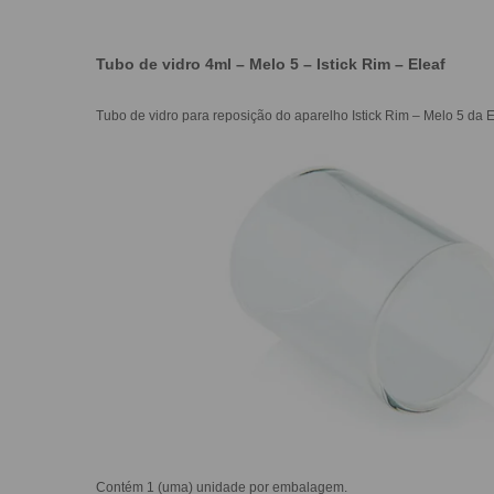
Tubo de vidro 4ml – Melo 5 – Istick Rim – Eleaf
Tubo de vidro para reposição do aparelho Istick Rim – Melo 5 da
E
Contém 1 (uma) unidade por embalagem.