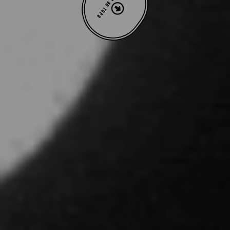
VOLTAR AO TOPO