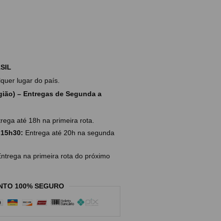
SIL
uer lugar do país.
ião) – Entregas de Segunda a
rega até 18h na primeira rota.
 15h30:
Entrega até 20h na segunda
ntrega na primeira rota do próximo
NTO 100% SEGURO