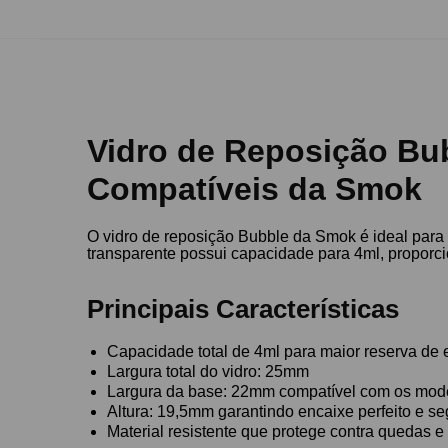
Vidro de Reposição Bub
Compatíveis da Smok
O vidro de reposição Bubble da Smok é ideal para
transparente possui capacidade para 4ml, proporc
Principais Características
Capacidade total de 4ml para maior reserva de e
Largura total do vidro: 25mm
Largura da base: 22mm compatível com os mo
Altura: 19,5mm garantindo encaixe perfeito e se
Material resistente que protege contra quedas e