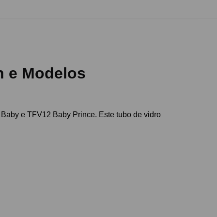
n e Modelos
 Baby e TFV12 Baby Prince. Este tubo de vidro