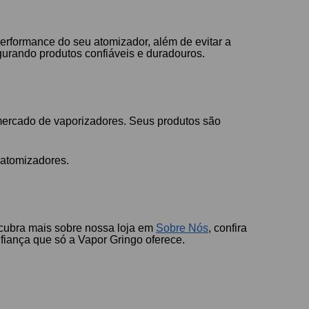
performance do seu atomizador, além de evitar a
urando produtos confiáveis e duradouros.
ercado de vaporizadores. Seus produtos são
 atomizadores.
scubra mais sobre nossa loja em
Sobre Nós
, confira
fiança que só a Vapor Gringo oferece.