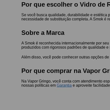
Por que escolher o Vidro de
Se você busca qualidade, durabilidade e estética 
necessidade de substituição completa. A Smok é r
Sobre a Marca
A Smok é reconhecida internacionalmente por seu
produzidos com rigorosos padrões de qualidade e
Além disso, você pode conhecer outras opções d
Por que comprar na Vapor Gr
Na Vapor Gringo, você conta com atendimento espe
nossas políticas em
Garantia
e aproveite facilida