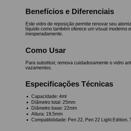
Benefícios e Diferenciais
Este vidro de reposição permite renovar seu ato
líquido como também oferece um visual moderno e ar
inesperadamente.
Como Usar
Para substituir, remova cuidadosamente o vidro ant
vazamentos.
Especificações Técnicas
Capacidade: 4ml
Diâmetro total: 25mm
Diâmetro base: 22mm
Altura: 19,5mm
Compatibilidade: Pen 22, Pen 22 Light Edition