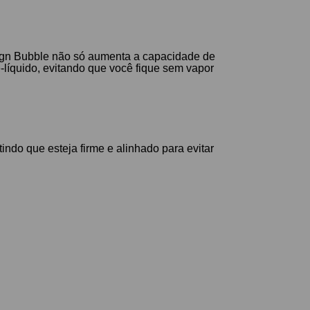
sign Bubble não só aumenta a capacidade de
-líquido, evitando que você fique sem vapor
indo que esteja firme e alinhado para evitar